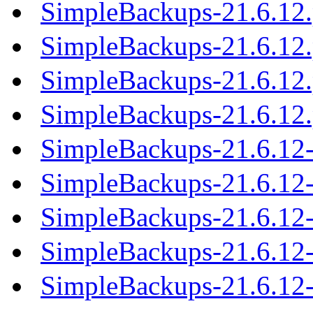
SimpleBackups-21.6.12
SimpleBackups-21.6.12
SimpleBackups-21.6.12
SimpleBackups-21.6.12
SimpleBackups-21.6.12-
SimpleBackups-21.6.12-s
SimpleBackups-21.6.12-
SimpleBackups-21.6.12-
SimpleBackups-21.6.12-