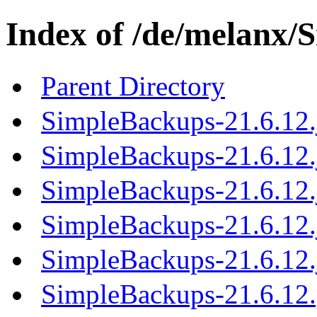
Index of /de/melanx/
Parent Directory
SimpleBackups-21.6.12.
SimpleBackups-21.6.12.
SimpleBackups-21.6.12.
SimpleBackups-21.6.12.
SimpleBackups-21.6.12.
SimpleBackups-21.6.1